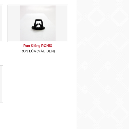
Ron Kiếng RONIX
RON LÙA (MÀU ĐEN)