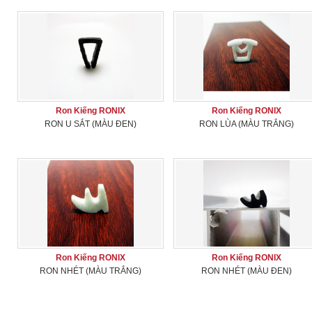
Ron Kiếng RONIX
Ron Kiếng RONIX
RON U SẮT (MÀU ĐEN)
RON LÙA (MÀU TRẮNG)
Ron Kiếng RONIX
Ron Kiếng RONIX
RON NHÉT (MÀU TRẮNG)
RON NHÉT (MÀU ĐEN)