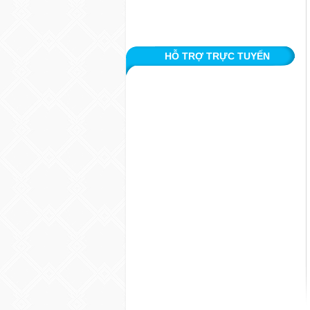
HỖ TRỢ TRỰC TUYẾN