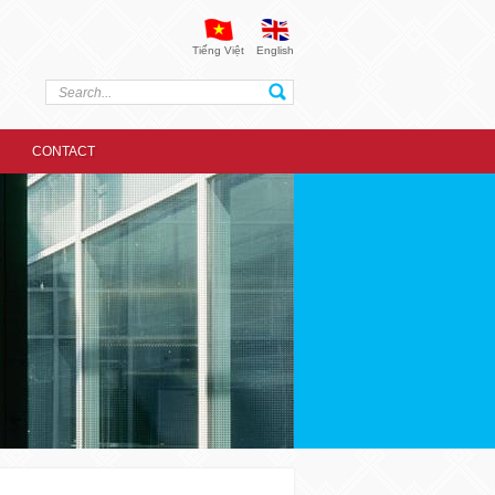
Tiếng Việt
English
CONTACT