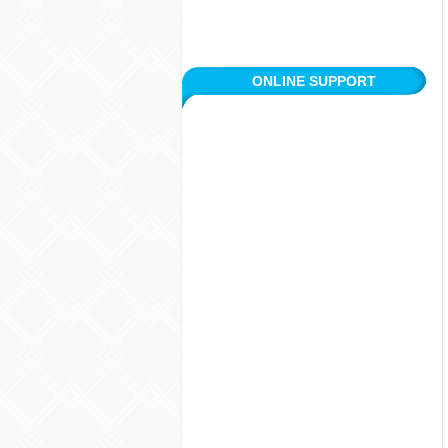
ONLINE SUPPORT