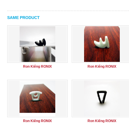
SAME PRODUCT
Ron Kiếng RONIX
Ron Kiếng RONIX
Ron Kiếng RONIX
Ron Kiếng RONIX