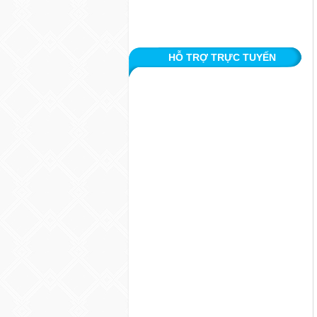
HỖ TRỢ TRỰC TUYẾN