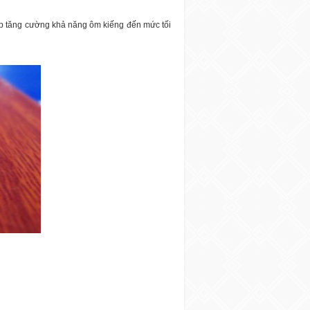
iúp tăng cường khả năng ôm kiếng đến mức tối