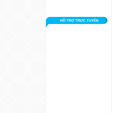
HỖ TRỢ TRỰC TUYẾN