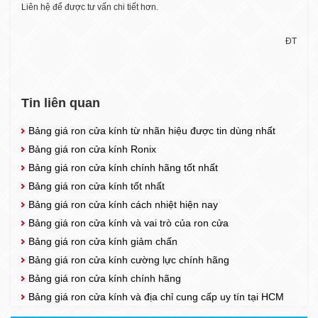
Liên hệ để được tư vấn chi tiết hơn.
ĐT
Tin liên quan
Bảng giá ron cửa kính từ nhãn hiệu được tin dùng nhất
Bảng giá ron cửa kính Ronix
Bảng giá ron cửa kính chính hãng tốt nhất
Bảng giá ron cửa kính tốt nhất
Bảng giá ron cửa kính cách nhiệt hiện nay
Bảng giá ron cửa kính và vai trò của ron cửa
Bảng giá ron cửa kính giảm chấn
Bảng giá ron cửa kính cường lực chính hãng
Bảng giá ron cửa kính chính hãng
Bảng giá ron cửa kính và địa chỉ cung cấp uy tín tại HCM