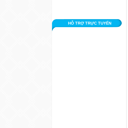
HỖ TRỢ TRỰC TUYẾN